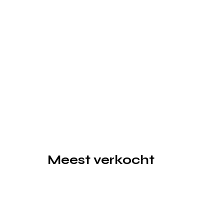
Meest verkocht