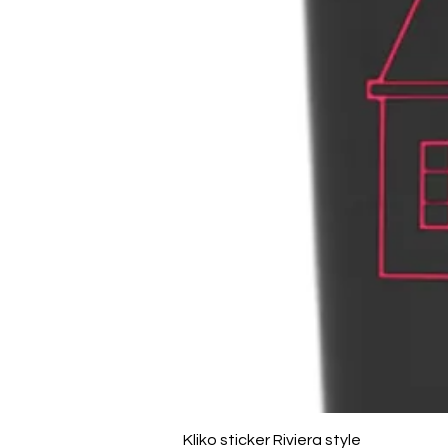
Kliko sticker Riviera style