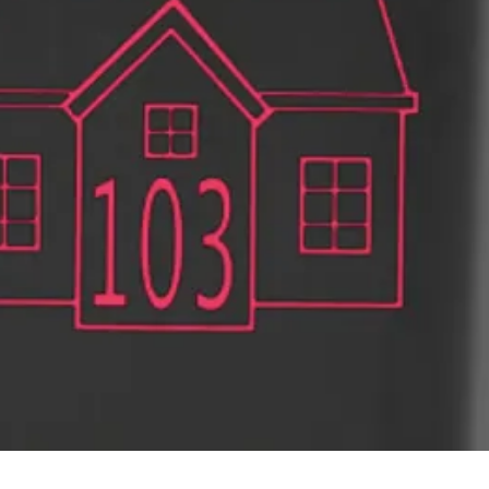
Snel overzicht