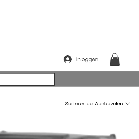
Inloggen
Sorteren op:
Aanbevolen