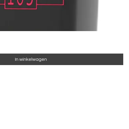
In winkelwagen