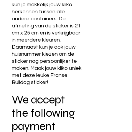
kun je makkelijk jouw kliko
herkennen tussen alle
andere containers. De
afmeting van de sticker is 21
cm x 25 cm en is verkrijgbaar
in meerdere kleuren.
Daarnaast kun je ook jouw
huisnummer kiezen om de
sticker nog persoonlijker te
maken. Maak jouw kliko uniek
met deze leuke Franse
Bulldog sticker!
We accept
the following
payment