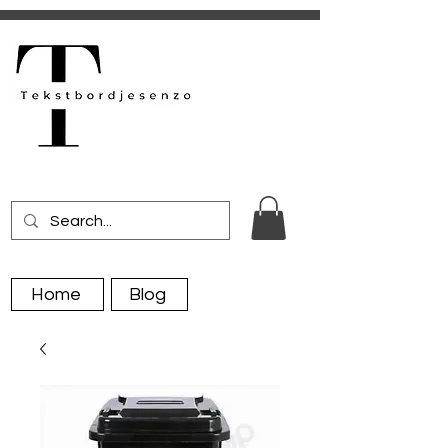
Home
Blog