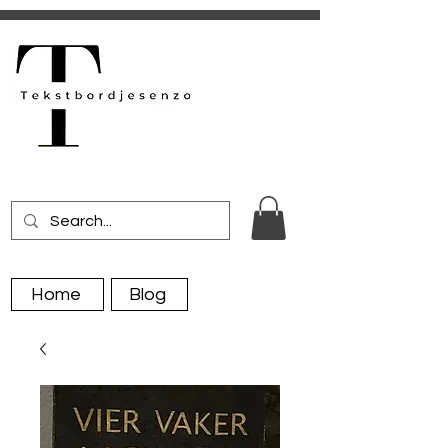
Home
Blog