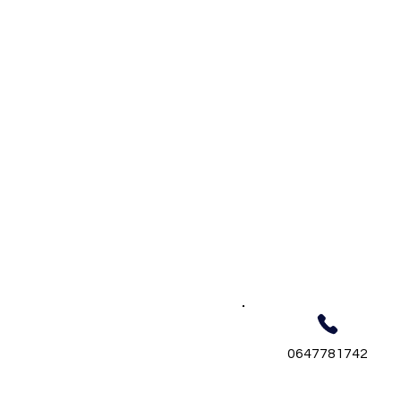
0647781742