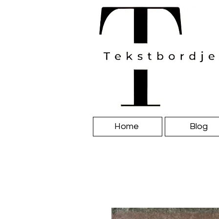
Home
Blog