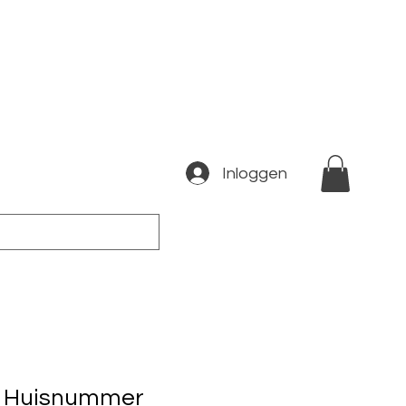
Inloggen
 Huisnummer