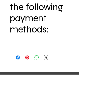
the following
payment
methods:
0647781742