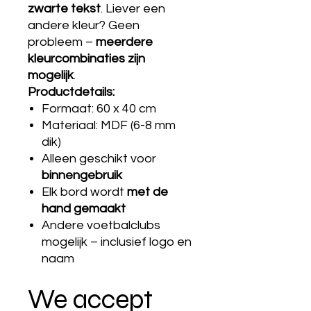
zwarte tekst
. Liever een
andere kleur? Geen
probleem –
meerdere
kleurcombinaties zijn
mogelijk
.
Productdetails:
Formaat: 60 x 40 cm
Materiaal: MDF (6-8 mm
dik)
Alleen geschikt voor
binnengebruik
Elk bord wordt
met de
hand gemaakt
Andere voetbalclubs
mogelijk – inclusief logo en
naam
We accept