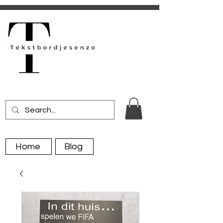
Home
Blog