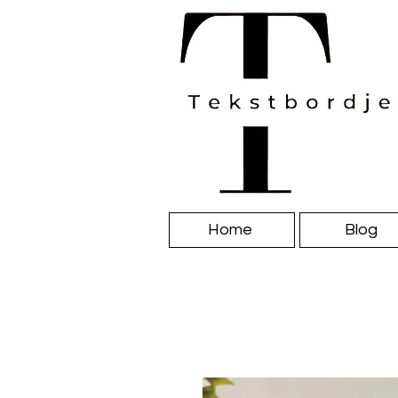
Home
Blog