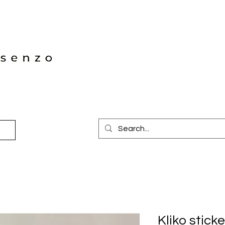
Kliko stick