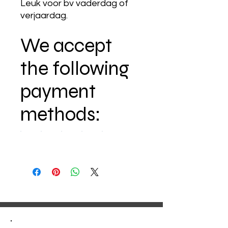
Leuk voor bv vaderdag of
verjaardag.
We accept
the following
payment
methods: