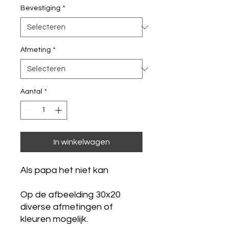
Bevestiging
*
Afmeting
*
Aantal
*
In winkelwagen
Als papa het niet kan
Op de afbeelding 30x20
diverse afmetingen of
kleuren mogelijk.