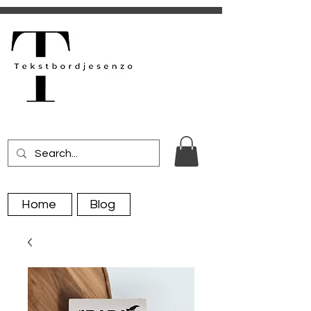
Home
Blog