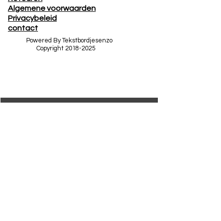
Algemene voorwaarden
Privacybeleid
contact
Powered By Tekstbordjesenzo
Copyright
2018-2025