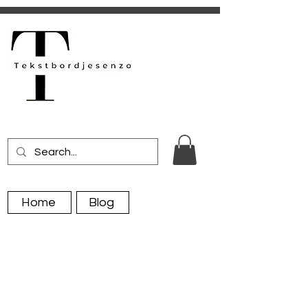
Home
Blog