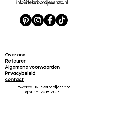
info@tekstbordjesenzo.nl
Over ons
Retouren
Algemene voorwaarden
Privacybeleid
contact
Powered By Tekstbordjesenzo
Copyright
2018-2025