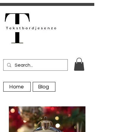
Home
Blog