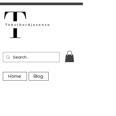
Home
Blog