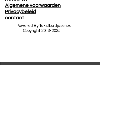
Algemene voorwaarden
Privacybeleid
contact
Powered By Tekstbordjesenzo
Copyright
2018-2025