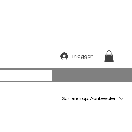
Inloggen
Sorteren op:
Aanbevolen