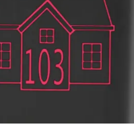
Snel overzicht