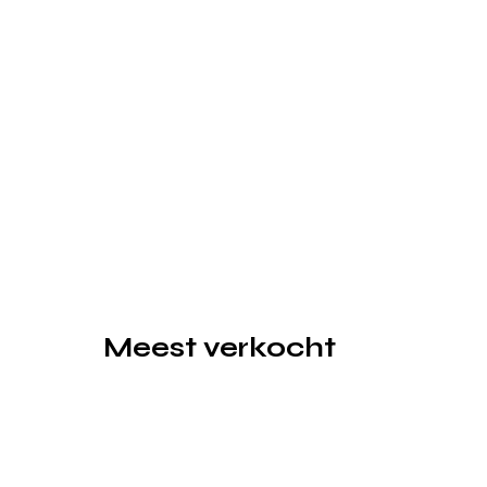
Meest verkocht