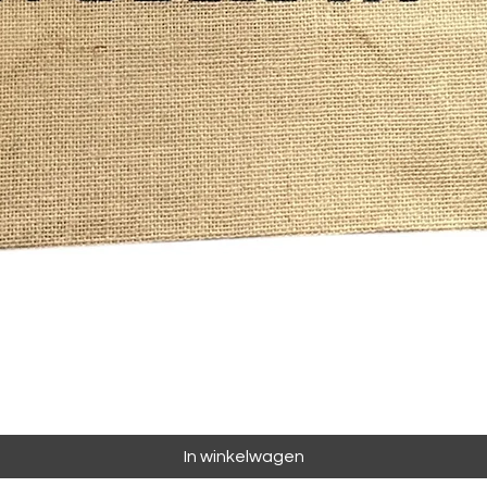
In winkelwagen