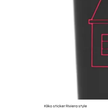
Kliko sticker Riviera style